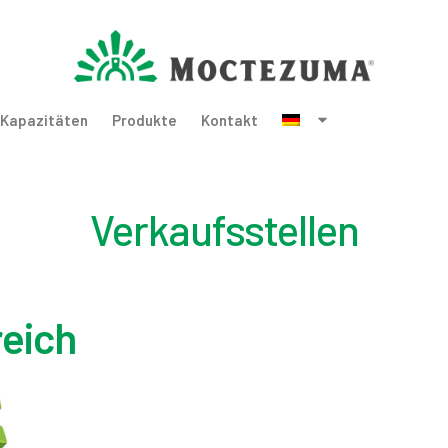
Kapazitäten
Produkte
Kontakt
Verkaufsstellen
reich