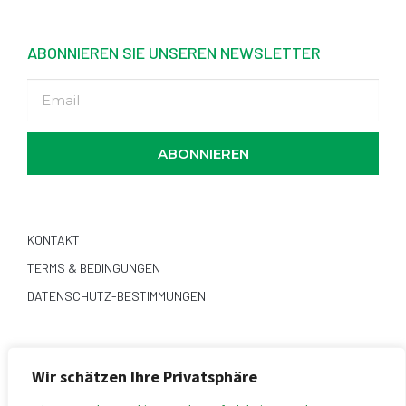
ABONNIEREN SIE UNSEREN NEWSLETTER
ABONNIEREN
KONTAKT
TERMS & BEDINGUNGEN
DATENSCHUTZ-BESTIMMUNGEN
FOLGE UNS
Wir schätzen Ihre Privatsphäre