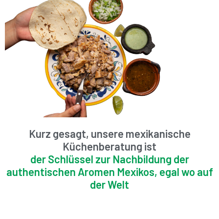
Kurz gesagt, unsere mexikanische
Küchenberatung ist
der Schlüssel zur Nachbildung der
authentischen Aromen Mexikos, egal wo auf
der Welt