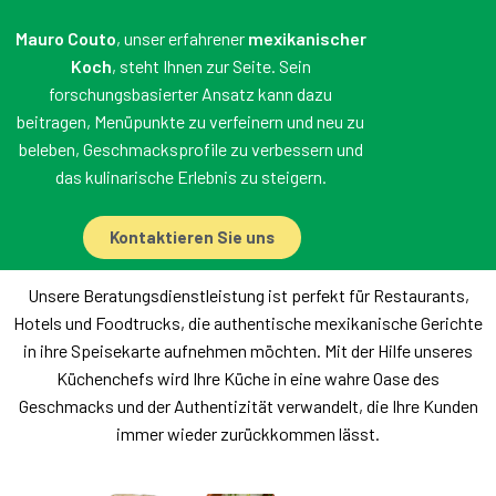
Mauro Couto
, unser erfahrener
mexikanischer
Koch
, steht Ihnen zur Seite. Sein
forschungsbasierter Ansatz kann dazu
beitragen, Menüpunkte zu verfeinern und neu zu
beleben, Geschmacksprofile zu verbessern und
das kulinarische Erlebnis zu steigern.
Kontaktieren Sie uns
Unsere Beratungsdienstleistung ist perfekt für Restaurants,
Hotels und Foodtrucks, die authentische mexikanische Gerichte
in ihre Speisekarte aufnehmen möchten. Mit der Hilfe unseres
Küchenchefs wird Ihre Küche in eine wahre Oase des
Geschmacks und der Authentizität verwandelt, die Ihre Kunden
immer wieder zurückkommen lässt.