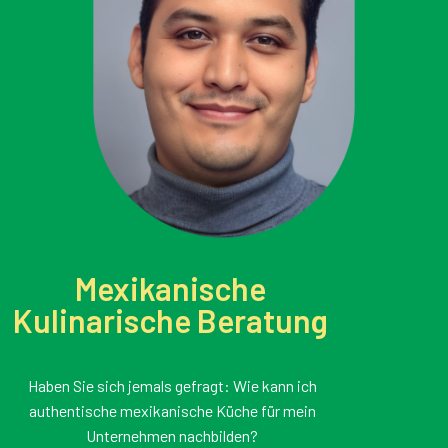
Mexikanische
Kulinarische Beratung
Haben Sie sich jemals gefragt: Wie kann ich
authentische mexikanische Küche für mein
Unternehmen nachbilden?