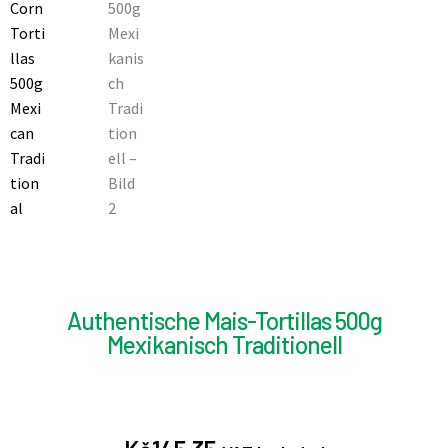
Authentische Mais-Tortillas 500g
Mexikanisch Traditionell