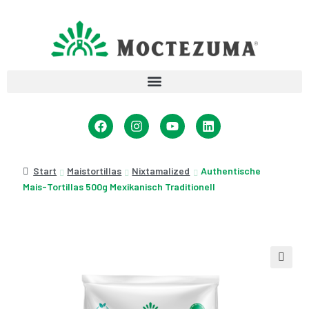
Start
Maistortillas
Nixtamalized
Authentische
Mais-Tortillas 500g Mexikanisch Traditionell
🔍