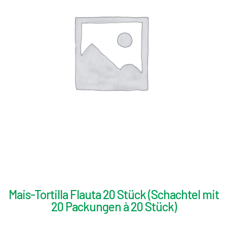
Mais-Tortilla Flauta 20 Stück (Schachtel mit
20 Packungen à 20 Stück)