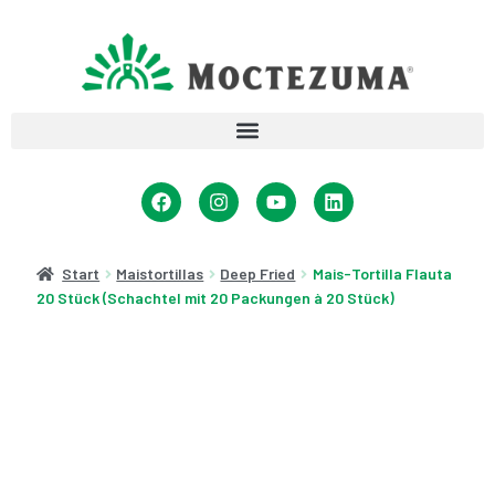
Start
Maistortillas
Deep Fried
Mais-Tortilla Flauta
20 Stück (Schachtel mit 20 Packungen à 20 Stück)